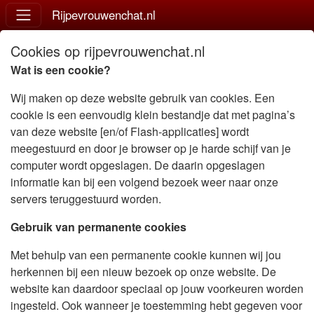
Rijpevrouwenchat.nl
Cookies op rijpevrouwenchat.nl
Wat is een cookie?
Wij maken op deze website gebruik van cookies. Een
cookie is een eenvoudig klein bestandje dat met pagina’s
van deze website [en/of Flash-applicaties] wordt
meegestuurd en door je browser op je harde schijf van je
computer wordt opgeslagen. De daarin opgeslagen
informatie kan bij een volgend bezoek weer naar onze
servers teruggestuurd worden.
Gebruik van permanente cookies
Met behulp van een permanente cookie kunnen wij jou
herkennen bij een nieuw bezoek op onze website. De
website kan daardoor speciaal op jouw voorkeuren worden
ingesteld. Ook wanneer je toestemming hebt gegeven voor