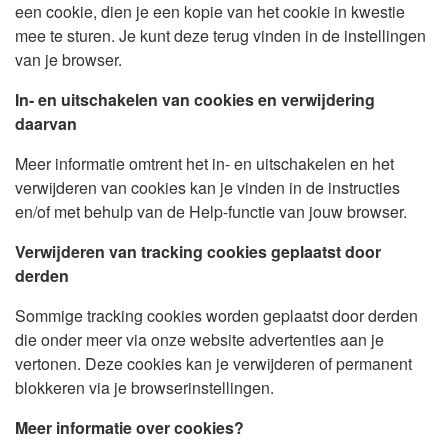
een cookie, dien je een kopie van het cookie in kwestie
mee te sturen. Je kunt deze terug vinden in de instellingen
van je browser.
In- en uitschakelen van cookies en verwijdering
daarvan
Meer informatie omtrent het in- en uitschakelen en het
verwijderen van cookies kan je vinden in de instructies
en/of met behulp van de Help-functie van jouw browser.
Verwijderen van tracking cookies geplaatst door
derden
Sommige tracking cookies worden geplaatst door derden
die onder meer via onze website advertenties aan je
vertonen. Deze cookies kan je verwijderen of permanent
blokkeren via je browserinstellingen.
Meer informatie over cookies?