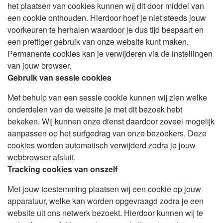
het plaatsen van cookies kunnen wij dit door middel van
een cookie onthouden. Hierdoor hoef je niet steeds jouw
voorkeuren te herhalen waardoor je dus tijd bespaart en
een prettiger gebruik van onze website kunt maken.
Permanente cookies kan je verwijderen via de instellingen
van jouw browser.
Gebruik van sessie cookies
Met behulp van een sessie cookie kunnen wij zien welke
onderdelen van de website je met dit bezoek hebt
bekeken. Wij kunnen onze dienst daardoor zoveel mogelijk
aanpassen op het surfgedrag van onze bezoekers. Deze
cookies worden automatisch verwijderd zodra je jouw
webbrowser afsluit.
Tracking cookies van onszelf
Met jouw toestemming plaatsen wij een cookie op jouw
apparatuur, welke kan worden opgevraagd zodra je een
website uit ons netwerk bezoekt. Hierdoor kunnen wij te