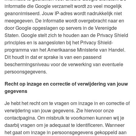
informatie die Google verzamelt wordt zo veel mogelijk
geanonimiseerd. Jouw IP-adres wordt nadrukkelijk niet
meegegeven. De informatie wordt overgebracht naar en
door Google opgeslagen op servers in de Verenigde
Staten. Google stelt zich te houden aan de Privacy Shield
principles en is aangesloten bij het Privacy Shield-
programma van het Amerikaanse Ministerie van Handel.
Dit houdt in dat er sprake is van een passend
beschermingsniveau voor de verwerking van eventuele
persoonsgegevens.
Recht op inzage en correctie of verwijdering van jouw
gegevens
Je hebt het recht om te vragen om inzage in en correctie of
verwijdering van jouw gegevens. Zie hiervoor onze
contactpagina. Om misbruik te voorkomen kunnen wij je
daarbij vragen om je adequaat te identificeren. Wanneer
het gaat om inzage in persoonsgegevens gekoppeld aan